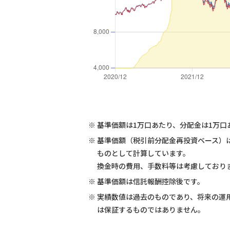
※
基準価額は1万口あたり、分配金は1万口
※
基準価額（税引前分配金再投資ベース）
ものとして計算しています。
換金時の費用、手数料等は考慮しており
※
基準価額は信託報酬控除後です。
※
実績数値は過去のものであり、将来の運
は保証するものではありません。