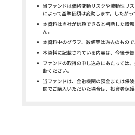
当ファンドは価格変動リスクや流動性リス
によって基準価額は変動します。したがっ
本資料は当社が信頼できると判断した情報
ん。
本資料中のグラフ、数値等は過去のもので
本資料に記載されている内容は、今後予告
ファンドの取得の申し込みにあたっては、
断ください。
当ファンドは、金融機関の預金または保険
関でご購入いただいた場合は、投資者保護