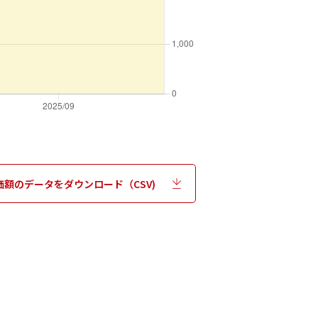
価額のデータをダウンロード（CSV)