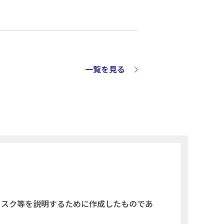
一覧を見る
リスク等を説明するために作成したものであ