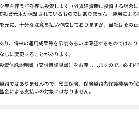
ク等を伴う証券等に投資します（外貨建資産に投資する場合に
て投資元本が保証されているものではありません。運用による
を元に、十分な注意を払い作成しておりますが、当社はその正
あり、将来の運用成果等を示唆あるいは保証するものではあり
なしに変更することがあります。
投資信託説明書（交付目論見書）をお渡ししますので、必ず内
契約ではありませんので、預金保険、保険契約者保護機構の保
基金による支払いの対象にはなりません。