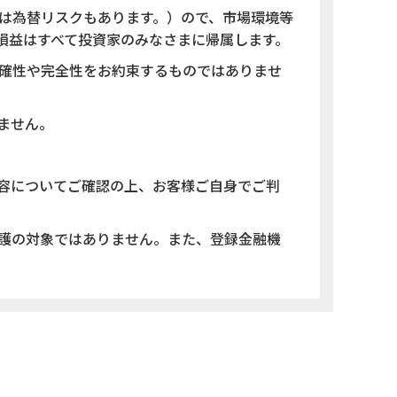
は為替リスクもあります。）ので、市場環境等
損益はすべて投資家のみなさまに帰属します。
確性や完全性をお約束するものではありませ
ません。
容についてご確認の上、お客様ご自身でご判
護の対象ではありません。また、登録金融機