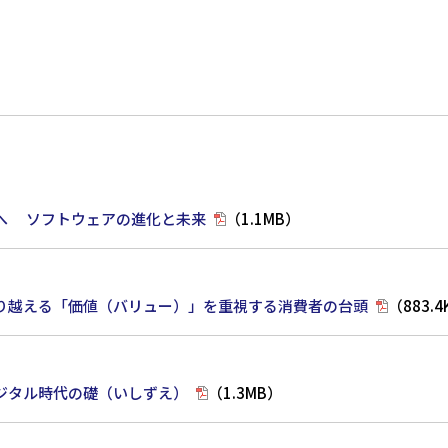
へ ソフトウェアの進化と未来
（1.1MB）
り越える「価値（バリュー）」を重視する消費者の台頭
（883.4
ジタル時代の礎（いしずえ）
（1.3MB）