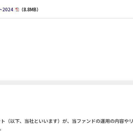
2024
（8.8MB）
ント（以下、当社といいます）が、当ファンドの運用の内容や
。