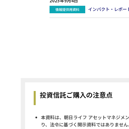
2025年9月4日
インパクト・レポート
情報提供用資料
投資信託ご購入の注意点
本資料は、朝日ライフ アセットマネジメ
り、法令に基づく開示資料ではありません