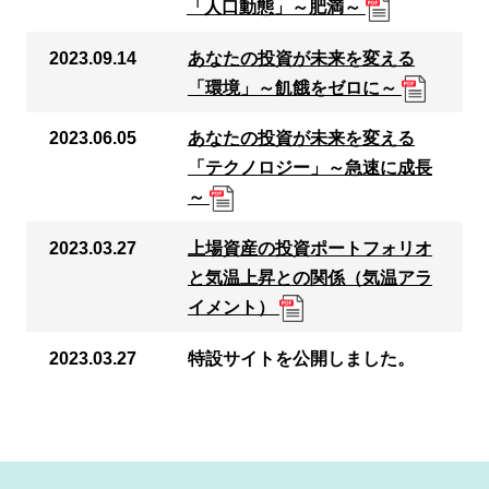
「人口動態」～肥満～
2023.09.14
あなたの投資が未来を変える
「環境」～飢餓をゼロに～
2023.06.05
あなたの投資が未来を変える
「テクノロジー」～急速に成長
～
2023.03.27
上場資産の投資ポートフォリオ
と気温上昇との関係（気温アラ
イメント）
2023.03.27
特設サイトを公開しました。