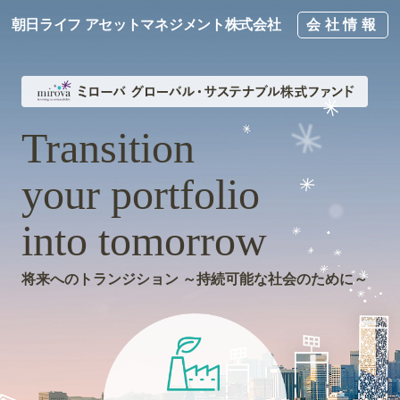
朝日ライフ アセットマネジメント株式会社
会社情報
Transition
your portfolio
into tomorrow
将来へのトランジション ～持続可能な社会のために～