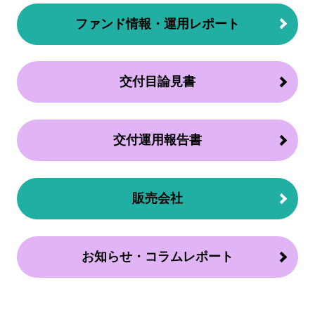
ファンド情報・運用レポート
交付目論見書
交付運用報告書
販売会社
お知らせ・コラムレポート