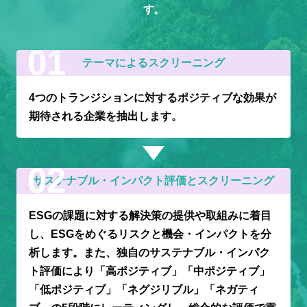
す。
テーマによるスクリーニング
4つのトランジションに対するポジティブな効果が
期待される企業を抽出します。
サステナブル・インパクト評価とスクリーニング
ESGの課題に対する解決策の提供や取組みに着目
し、ESGをめぐるリスクと機会・インパクトを分
析します。また、独自のサステナブル・インパク
ト評価により「高ポジティブ」「中ポジティブ」
「低ポジティブ」「ネグジリブル」「ネガティ