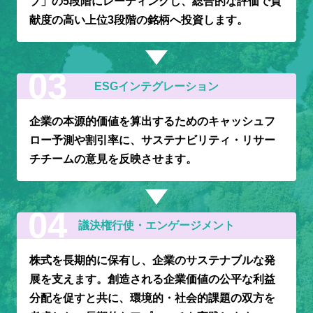
ブ」の5段階にレーティングし、総合的な評価で貢
献度の高い上位3段階の銘柄へ投資します。
ESGインテグレーション
企業の本源的価値を算出するためのキャッシュフ
ロー予測や割引率に、サステナビリティ・リサー
チチームの意見を反映させます。
議決権行使・エンゲージメント
株式を長期的に保有し、企業のサステナブルな発
展を支えます。創造される企業価値の公平な利益
分配を促すと共に、環境的・社会的課題の双方を