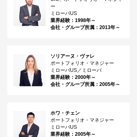
ー
ミローバUS
業界経験：1998年～
会社・グループ所属：2013年～
ソリアーヌ・ヴァレ
ポートフォリオ・マネジャー
ミローバUS／ミローバ
業界経験：2000年～
会社・グループ所属：2005年～
ホワ・チェン
ポートフォリオ・マネジャー
ミローバUS
業界経験：2005年～