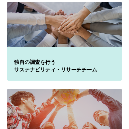
独自の調査を行う
サステナビリティ・リサーチチーム