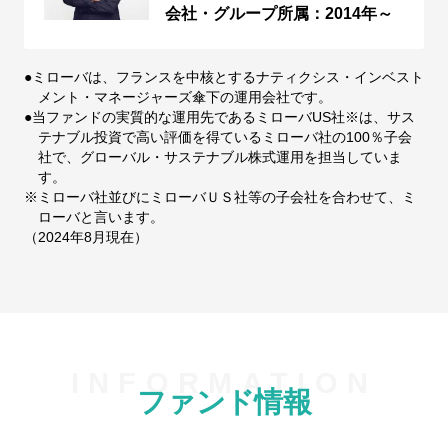
会社・グループ所属：2014年～
●ミローバは、フランスを中核とするナティクシス・インベスト
メント・マネージャーズ傘下の運用会社です。
●当ファンドの実質的な運用先であるミローバUS社※は、サス
テナブル投資で高い評価を得ているミローバ社の100％子会
社で、グローバル・サステナブル株式運用を担当していま
す。
※ミローバ社並びにミローバＵＳ社等の子会社を合わせて、ミ
ローバと言います。
（2024年8月現在）
ファンド情報