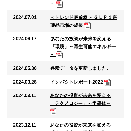
～
2024.07.01
＜トレンド最前線＞ ＧＬＰ１医
薬品市場の成長
2024.06.17
あなたの投資が未来を変える
「環境」～再生可能エネルギー
～
2024.05.30
各種データを更新しました。
2024.03.28
インパクトレポート2022
2024.03.11
あなたの投資が未来を変える
「テクノロジー」～半導体～
2023.12.11
あなたの投資が未来を変える