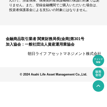
んので、預金保険、保険契約者保護機構の保護の対象ではあ
りません。また、登録金融機関でご購入いただいた場合は、
投資者保護基金による支払いの対象にはなりません。
金融商品取引業者 関東財務局長(金商)第301号
加入協会：一般社団法人資産運用業協会
朝日ライフ アセットマネジメント株式会社
© 2024 Asahi Life Asset Management Co.,Ltd.