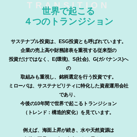
世界で起こる
４つのトランジション
サステナブル投資は、ESG投資とも呼ばれています。
企業の売上高や財務諸表を重視する従来型の
投資だけではなく、
E(環境)、S(社会)、G(ガバナンス)へ
の
取組みも重視し、銘柄選定を行う投資です。
ミローバは、サステナビリティに特化した資産運用会社
であり、
今後の10年間で世界で起こるトランジション
（トレンド：構造的変化）を見ています。
例えば、海面上昇が続き、水や天然資源は