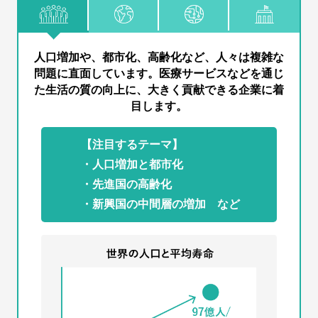
人口増加や、都市化、高齢化など、人々は複雑な
問題に直面しています。
医療サービスなどを通じ
た生活の質の向上に、大きく貢献できる企業に着
目します。
【注目するテーマ】
・人口増加と都市化
・先進国の高齢化
・新興国の中間層の増加 など