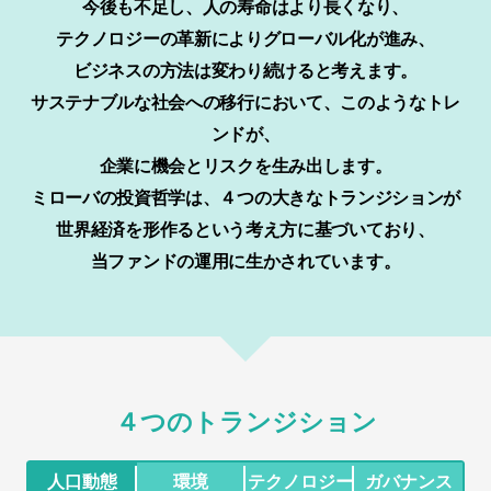
今後も不足し、人の寿命はより長くなり、
テクノロジーの革新によりグローバル化が進み、
ビジネスの方法は変わり続けると考えます。
サステナブルな社会への移行において、このようなトレ
ンドが、
企業に機会とリスクを生み出します。
ミローバの投資哲学は、４つの大きなトランジションが
世界経済を形作るという考え方に基づいており、
当ファンドの運用に生かされています。
４つのトランジション
人口動態
環境
テクノロジー
ガバナンス