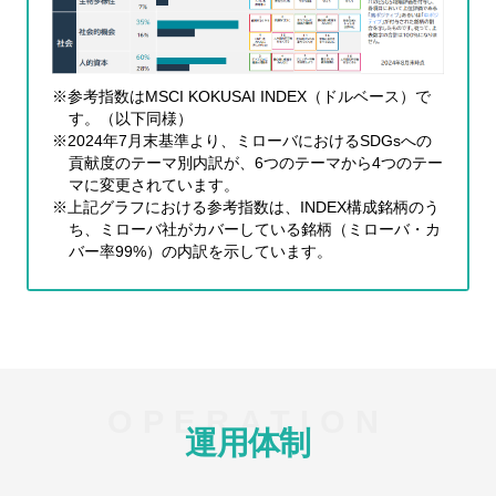
※参考指数はMSCI KOKUSAI INDEX（ドルベース）で
す。（以下同様）
※2024年7月末基準より、ミローバにおけるSDGsへの
貢献度のテーマ別内訳が、6つのテーマから4つのテー
マに変更されています。
※上記グラフにおける参考指数は、INDEX構成銘柄のう
ち、ミローバ社がカバーしている銘柄（ミローバ・カ
バー率99%）の内訳を示しています。
運用体制