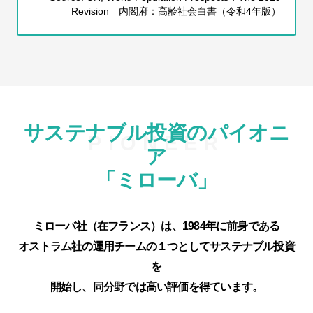
Revision 内閣府：高齢社会白書（令和4年版）
サステナブル投資のパイオニ
ア
「ミローバ」
ミローバ社（在フランス）は、1984年に前身である
オストラム社の運用チームの１つとして
サステナブル投資
を
開始し、同分野では高い評価を得ています。