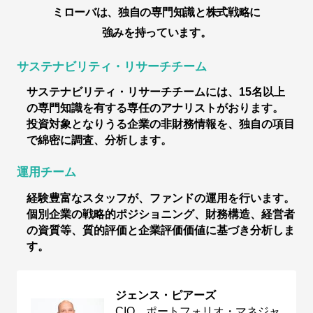
ミローバは、独自の専門知識と株式戦略に
強みを持っています。
サステナビリティ・リサーチチーム
サステナビリティ・リサーチチームには、15名以上
の専門知識を有する専任のアナリストがおります。
投資対象となりうる企業の非財務情報を、独自の項目
で綿密に調査、分析します。
運用チーム
経験豊富なスタッフが、ファンドの運用を行います。
個別企業の戦略的ポジショニング、財務構造、経営者
の資質等、質的評価と企業評価価値に基づき分析しま
す。
ジェンス・ピアーズ
CIO、ポートフォリオ・マネジャ