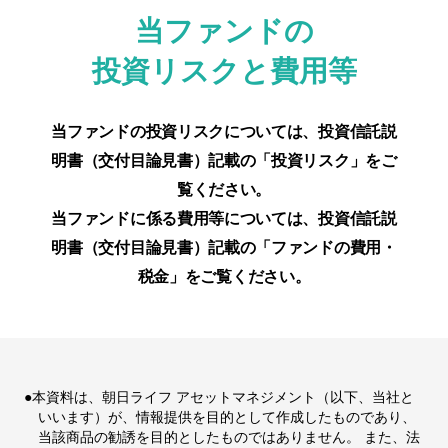
当ファンドの
投資リスクと費用等
当ファンドの投資リスクについては、投資信託説
明書（交付目論見書）記載の「投資リスク」をご
覧ください。
当ファンドに係る費用等については、投資信託説
明書（交付目論見書）記載の「ファンドの費用・
税金」をご覧ください。
●本資料は、朝日ライフ アセットマネジメント（以下、当社と
いいます）が、情報提供を目的として作成したものであり、
当該商品の勧誘を目的としたものではありません。 また、法