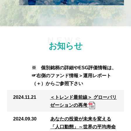
お知らせ
※ 個別銘柄の詳細やESG評価情報は、
☞右側のファンド情報＞運用レポート
（＋）からご参照下さい
2024.11.21
＜トレンド最前線＞ グローバリ
ゼーションの再考
2024.09.30
あなたの投資が未来を変える
「人口動態」～世界の平均寿命