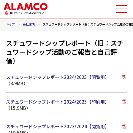
トップ
>
会社案内
>
スチュワードシップレポート（旧：スチュワードシップ活動のご報
スチュワードシップレポート（旧：スチ
ュワードシップ活動のご報告と自己評
価）
スチュワードシップレポート2024/2025【閲覧用】
（8.9MB）
スチュワードシップレポート2024/2025【印刷用】
（15.9MB）
スチュワードシップレポート2023/2024【閲覧用】
（19.5MB）