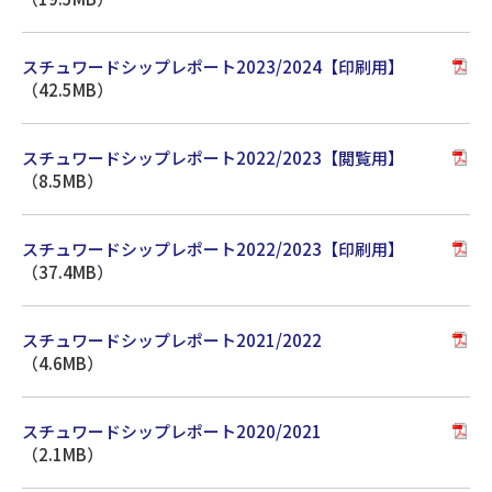
スチュワードシップレポート2023/2024【印刷用】
（42.5MB）
スチュワードシップレポート2022/2023【閲覧用】
（8.5MB）
スチュワードシップレポート2022/2023【印刷用】
（37.4MB）
スチュワードシップレポート2021/2022
（4.6MB）
スチュワードシップレポート2020/2021
（2.1MB）