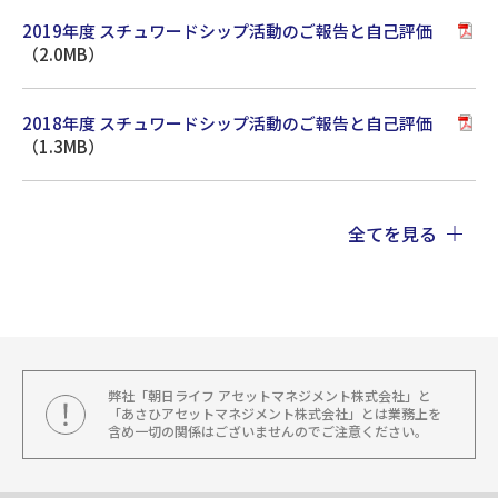
2019年度 スチュワードシップ活動のご報告と自己評価
（2.0MB）
2018年度 スチュワードシップ活動のご報告と自己評価
（1.3MB）
2017年度 スチュワードシップ活動のご報告と自己評価
全てを見る
（1.4MB）
2016年度 スチュワードシップ活動のご報告と自己評価
（731.8KB）
弊社「朝日ライフ アセットマネジメント株式会社」と
2015年 スチュワードシップ活動のご報告
「あさひアセットマネジメント株式会社」とは業務上を
（295.8KB）
含め一切の関係はございませんのでご注意ください。