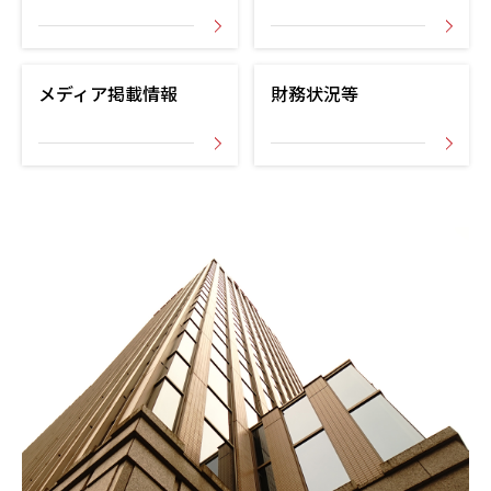
メディア掲載情報
財務状況等