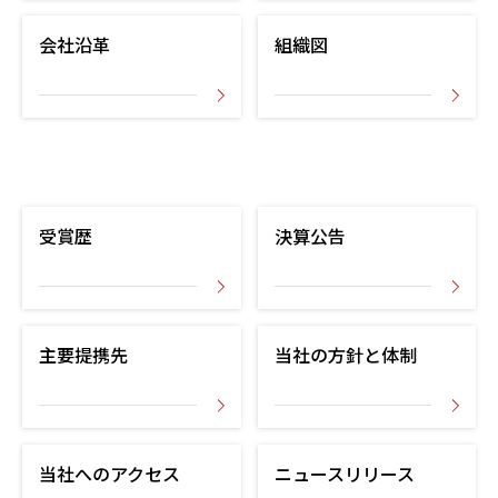
会社沿革
組織図
受賞歴
決算公告
主要提携先
当社の方針と体制
当社へのアクセス
ニュースリリース