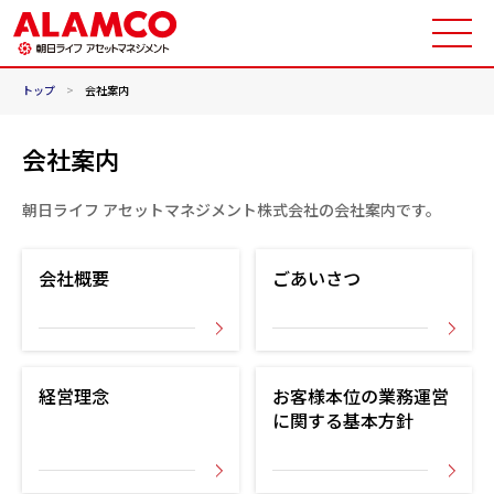
トップ
>
会社案内
会社案内
朝日ライフ アセットマネジメント株式会社の会社案内です。
会社概要
ごあいさつ
経営理念
お客様本位の業務運営
に関する基本方針