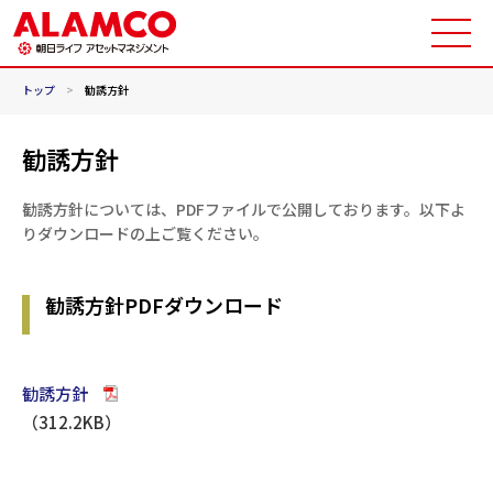
トップ
>
勧誘方針
勧誘方針
勧誘方針については、PDFファイルで公開しております。以下よ
りダウンロードの上ご覧ください。
勧誘方針PDFダウンロード
勧誘方針
（312.2KB）