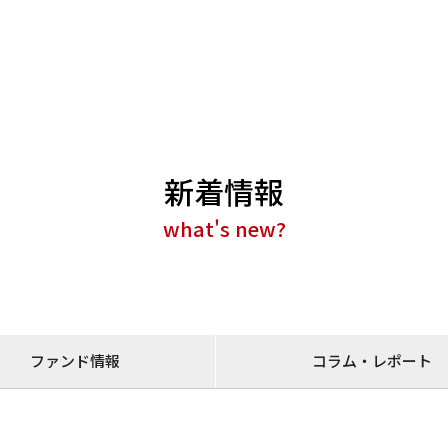
新着情報
what's new?
ファンド情報
コラム・レポート