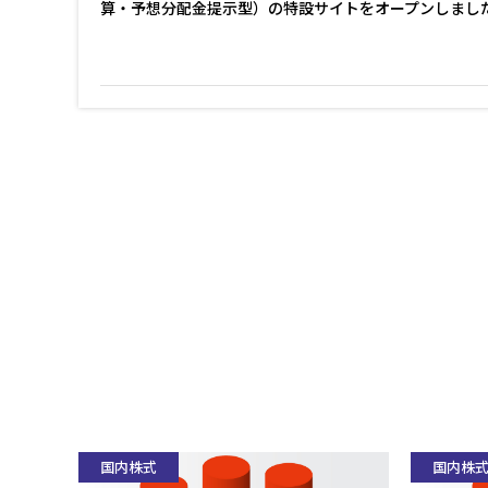
算・予想分配金提示型）の特設サイトをオープンしまし
国内株式
国内株