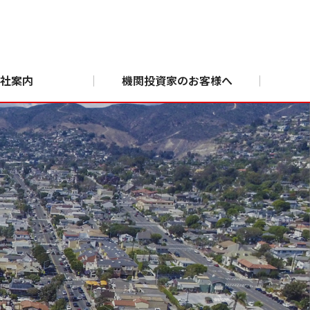
社案内
機関投資家のお客様へ