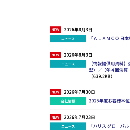
2026年8月3日
「ＡＬＡＭＣＯ 日
ニュース
2026年8月3日
【情報提供用資料】
ニュース
型）／（年４回決算
（639.2KB）
2026年7月30日
2025年度お客様
会社情報
2026年7月23日
「ハリス グローバ
ニュース