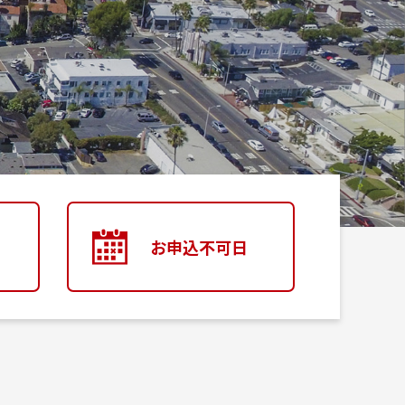
お申込不可日