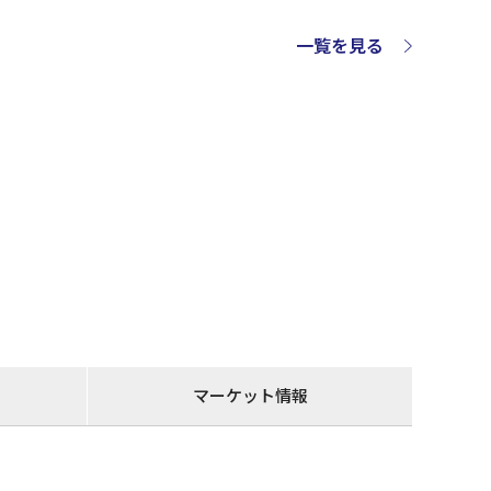
一覧を見る
マーケット情報