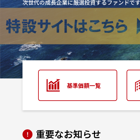
次世代の成長企業に厳選投資するファンドで
基準価額一覧
重要なお知らせ