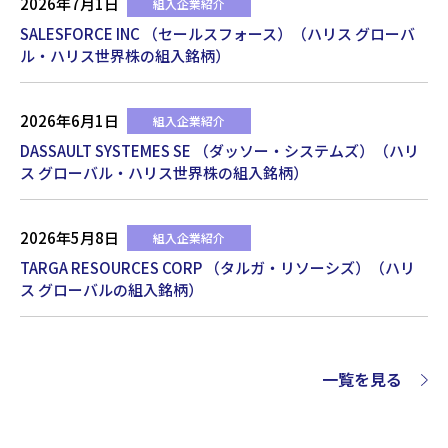
2026年7月1日
組入企業紹介
SALESFORCE INC （セールスフォース）（ハリス グローバ
ル・ハリス世界株の組入銘柄）
2026年6月1日
組入企業紹介
DASSAULT SYSTEMES SE （ダッソー・システムズ）（ハリ
ス グローバル・ハリス世界株の組入銘柄）
2026年5月8日
組入企業紹介
TARGA RESOURCES CORP （タルガ・リソーシズ）（ハリ
ス グローバルの組入銘柄）
一覧を見る