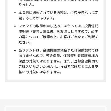
りません。
本資料に記載されている内容は、今後予告なしに変
更することがあります。
ファンドの取得の申し込みにあたっては、投資信託
説明書（交付目論見書）をお渡ししますので、必ず
内容についてご確認の上、お客様ご自身でご判断く
ださい。
当ファンドは、金融機関の預金または保険契約では
ありませんので、預金保険、保険契約者保護機構の
保護の対象ではありません。また、登録金融機関で
ご購入いただいた場合は、投資者保護基金による支
払いの対象にはなりません。