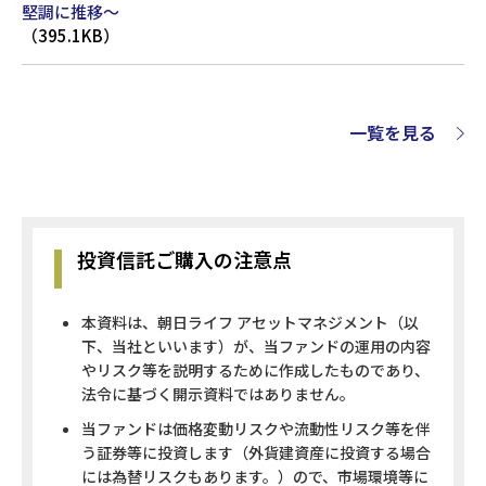
堅調に推移～
（395.1KB）
一覧を見る
投資信託ご購入の注意点
本資料は、朝日ライフ アセットマネジメント（以
下、当社といいます）が、当ファンドの運用の内容
やリスク等を説明するために作成したものであり、
法令に基づく開示資料ではありません。
当ファンドは価格変動リスクや流動性リスク等を伴
う証券等に投資します（外貨建資産に投資する場合
には為替リスクもあります。）ので、市場環境等に