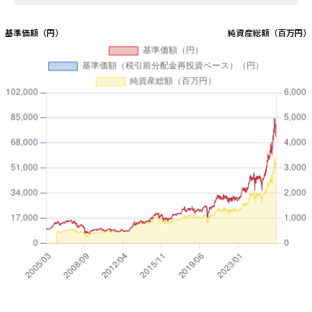
第19期
2023/11/15
37,801
0
第18期
2022/11/15
31,069
0
第17期
2021/11/15
32,438
0
第16期
2020/11/16
27,862
0
第15期
2019/11/15
24,630
0
第14期
2018/11/15
22,639
0
第13期
2017/11/15