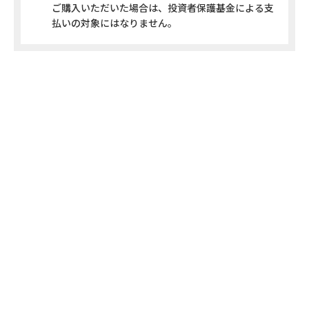
ご購入いただいた場合は、投資者保護基金による支
払いの対象にはなりません。