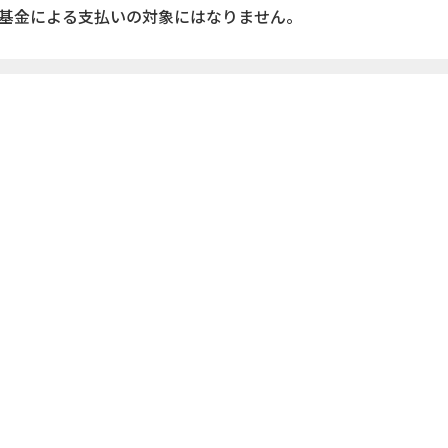
基金による支払いの対象にはなりません。