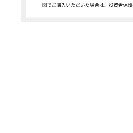
関でご購入いただいた場合は、投資者保護