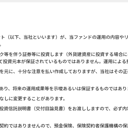
ント（以下、当社といいます）が、当ファンドの運用の内容や
。
ク等を伴う証券等に投資します（外貨建資産に投資する場合に
て投資元本が保証されているものではありません。運用による
を元に、十分な注意を払い作成しておりますが、当社はその正
あり、将来の運用成果等を示唆あるいは保証するものではあり
なしに変更することがあります。
投資信託説明書（交付目論見書）をお渡ししますので、必ず内
契約ではありませんので、預金保険、保険契約者保護機構の保