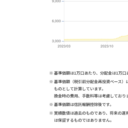
※
基準価額は1万口あたり、分配金は1万口
※
基準価額（税引前分配金再投資ベース）
ものとして計算しています。
換金時の費用、手数料等は考慮しており
※
基準価額は信託報酬控除後です。
※
実績数値は過去のものであり、将来の運
は保証するものではありません。