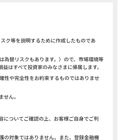
リスク等を説明するために作成したものであ
は為替リスクもあります。）ので、市場環境等
損益はすべて投資家のみなさまに帰属します。
確性や完全性をお約束するものではありませ
ません。
容についてご確認の上、お客様ご自身でご判
護の対象ではありません。また、登録金融機