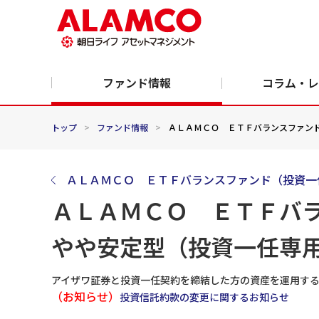
ファンド情報
コラム・レ
トップ
>
ファンド情報
>
ＡＬＡＭＣＯ ＥＴＦバランスファンド
ＡＬＡＭＣＯ ＥＴＦバランスファンド（投資一
ＡＬＡＭＣＯ ＥＴＦバ
やや安定型（投資一任専
アイザワ証券と投資一任契約を締結した方の資産を運用す
（お知らせ）
投資信託約款の変更に関するお知らせ