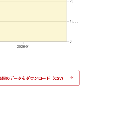
価額のデータをダウンロード（CSV)