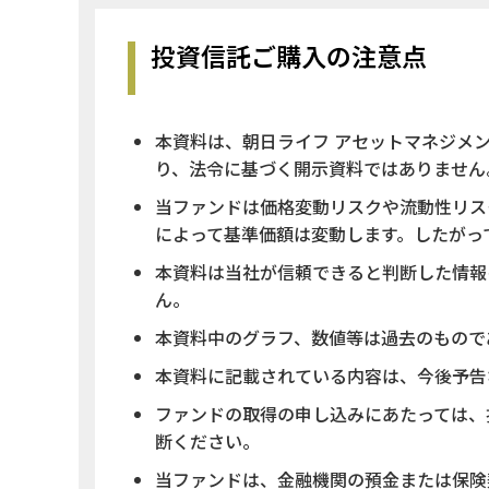
投資信託ご購入の注意点
本資料は、朝日ライフ アセットマネジメ
り、法令に基づく開示資料ではありません
当ファンドは価格変動リスクや流動性リス
によって基準価額は変動します。したがっ
本資料は当社が信頼できると判断した情報
ん。
本資料中のグラフ、数値等は過去のもので
本資料に記載されている内容は、今後予告
ファンドの取得の申し込みにあたっては、
断ください。
当ファンドは、金融機関の預金または保険