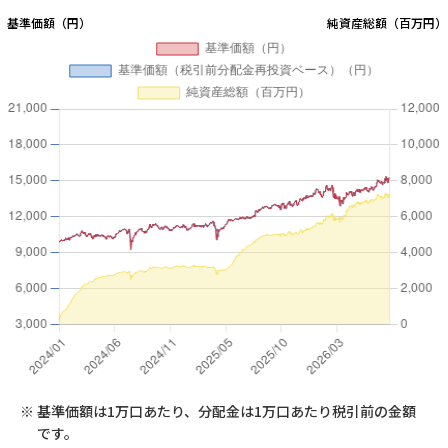
※
基準価額は1万口あたり、分配金は1万口あたり税引前の金額
です。