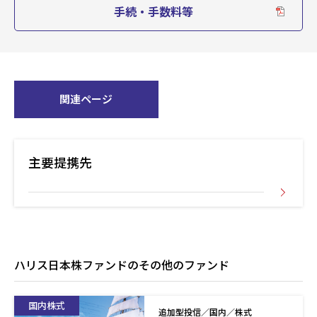
手続・手数料等
関連ページ
主要提携先
ハリス日本株ファンドのその他のファンド
国内株式
追加型投信／国内／株式