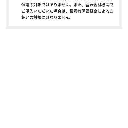
保護の対象ではありません。また、登録金融機関で
ご購入いただいた場合は、投資者保護基金による支
払いの対象にはなりません。