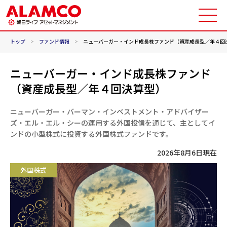
トップ
>
ファンド情報
>
ニューバーガー・インド成長株ファンド（資産成長型／年４回
ニューバーガー・インド成長株ファンド
（資産成長型／年４回決算型）
ニューバーガー・バーマン・インベストメント・アドバイザー
ズ・エル・エル・シーの運用する外国投信を通じて、主としてイ
ンドの小型株式に投資する外国株式ファンドです。
2026年8月6日
現在
外国株式