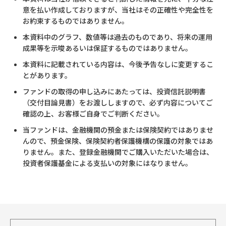
意を払い作成しておりますが、当社はその正確性や完全性を
お約束するものではありません。
本資料中のグラフ、数値等は過去のものであり、将来の運用
成果等を示唆あるいは保証するものではありません。
本資料に記載されている内容は、今後予告なしに変更するこ
とがあります。
ファンドの取得の申し込みにあたっては、投資信託説明書
（交付目論見書）をお渡ししますので、必ず内容についてご
確認の上、お客様ご自身でご判断ください。
当ファンドは、金融機関の預金または保険契約ではありませ
んので、預金保険、保険契約者保護機構の保護の対象ではあ
りません。また、登録金融機関でご購入いただいた場合は、
投資者保護基金による支払いの対象にはなりません。