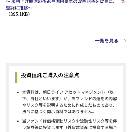
～ 米利上げ観測の後退や国内景気の改善期待を背景に、
堅調に推移～
（395.1KB）
一覧を見る
投資信託ご購入の注意点
本資料は、朝日ライフ アセットマネジメント（以
下、当社といいます）が、当ファンドの運用の内容
やリスク等を説明するために作成したものであり、
法令に基づく開示資料ではありません。
当ファンドは価格変動リスクや流動性リスク等を伴
う証券等に投資します（外貨建資産に投資する場合