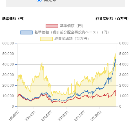
0
第14期
2013/06/24
5,858
0
第13期
2012/06/22
4,064
0
第12期
2011/06/22
4,428
0
第11期
2010/06/22
4,721
0
第10期
2009/06/22
4,849
0
第9期
2008/06/23
7,351
2,000