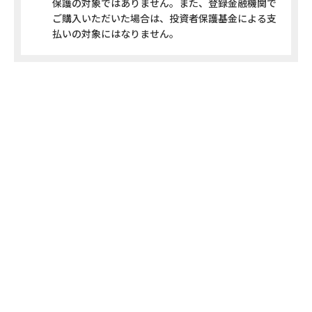
保護の対象ではありません。また、登録金融機関で
ご購入いただいた場合は、投資者保護基金による支
払いの対象にはなりません。