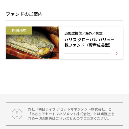
ファンドのご案内
外国株式
追加型投信／海外／株式
ハリス グローバル バリュー
株ファンド（資産成長型）
弊社「朝日ライフ アセットマネジメント株式会社」と
「あさひアセットマネジメント株式会社」とは業務上を
含め一切の関係はございませんのでご注意ください。