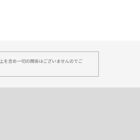
務上を含め一切の関係はございませんのでご