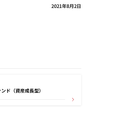
2021年8月2日
ァンド（資産成長型）