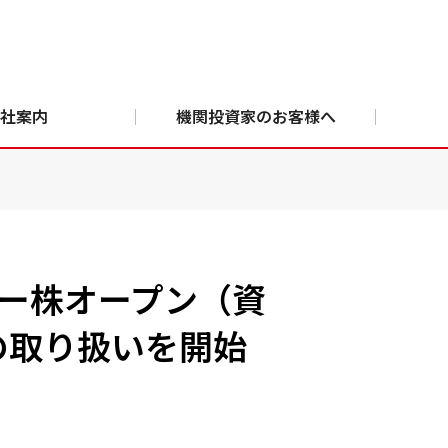
社案内
機関投資家のお客様へ
ュー株オープン（資
）の取り扱いを開始