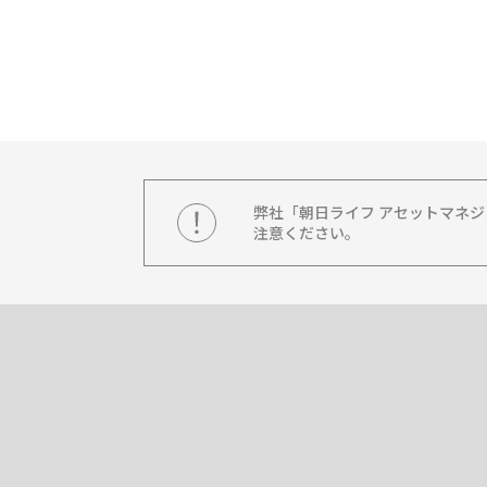
弊社「朝日ライフ アセットマネ
注意ください。