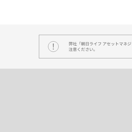
弊社「朝日ライフ アセットマネ
注意ください。