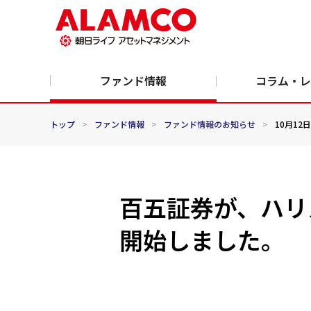
ファンド情報
コラム・レ
トップ
>
ファンド情報
>
ファンド情報のお知らせ
>
10月12日
百五証券が、ハリ
開始しました。