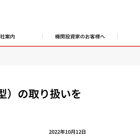
社案内
機関投資家のお客様へ
型）の取り扱いを
2022年10月12日