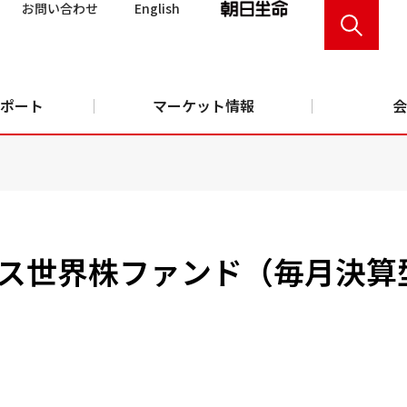
お問い合わせ
English
ポート
マーケット情報
会
ス世界株ファンド（毎月決算