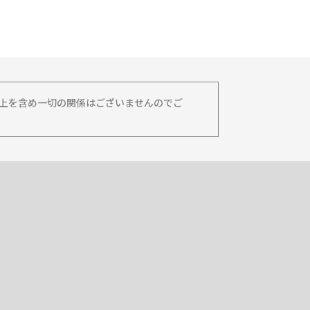
務上を含め一切の関係はございませんのでご