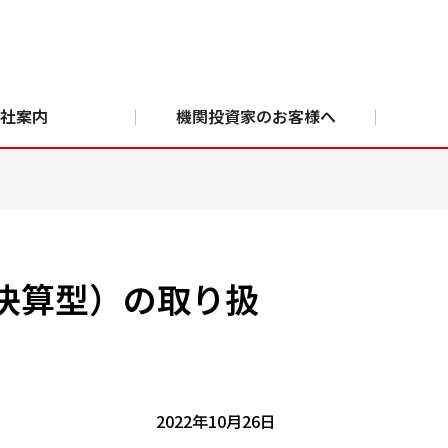
社案内
機関投資家のお客様へ
決算型）の取り扱
2022年10月26日