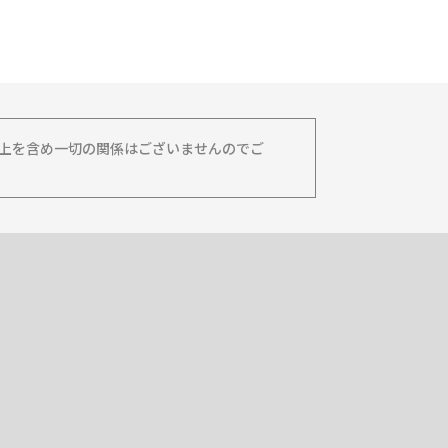
務上を含め一切の関係はございませんのでご