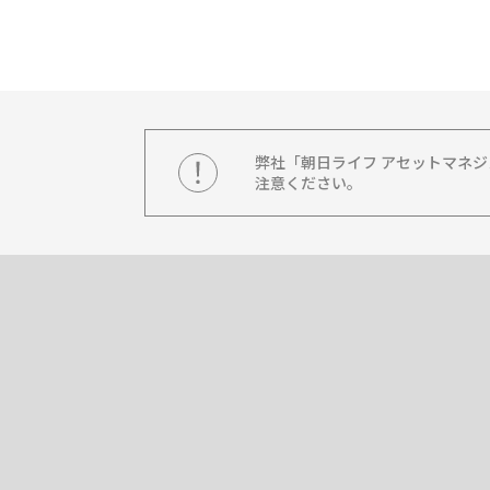
弊社「朝日ライフ アセットマネ
注意ください。