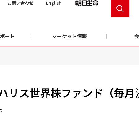
お問い合わせ
English
ポート
マーケット情報
会
ハリス世界株ファンド（毎月
。