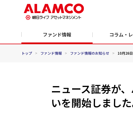
ファンド情報
コラム・レ
トップ
>
ファンド情報
>
ファンド情報のお知らせ
>
10月26日
ニュース証券が、
いを開始しました