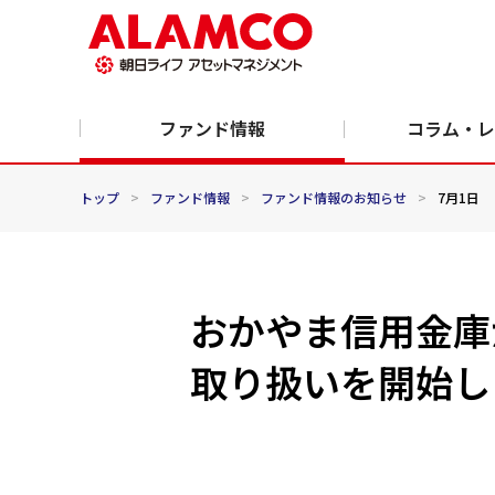
ファンド情報
コラム・レ
トップ
>
ファンド情報
>
ファンド情報のお知らせ
>
7月1日
おかやま信用金庫
取り扱いを開始し