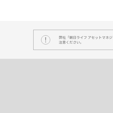
弊社「朝日ライフ アセットマネ
注意ください。