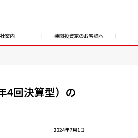
社案内
機関投資家のお客様へ
年4回決算型）の
2024年7月1日