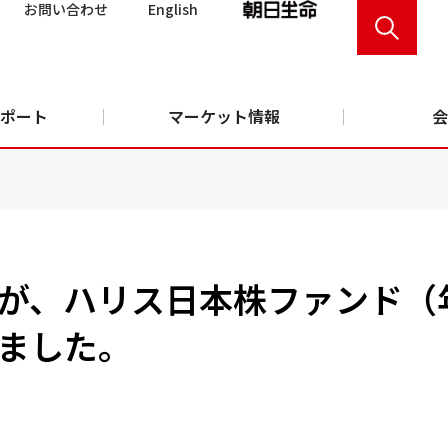
お問い合わせ
English
ポート
マーケット情報
会
が、ハリス日本株ファンド（
ました。