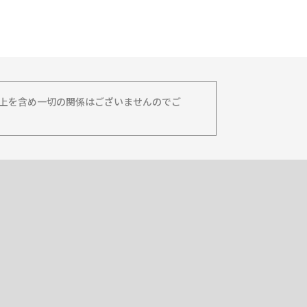
務上を含め一切の関係はございませんのでご