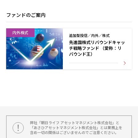
ファンドのご案内
内外株式
追加型投信／内外／株式
先進国株式リバウンドキャッ
チ戦略ファンド （愛称：リ
バウンド王）
弊社「朝日ライフ アセットマネジメント株式会社」と
「あさひアセットマネジメント株式会社」とは業務上を
含め一切の関係はございませんのでご注意ください。