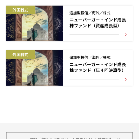
外国株式
追加型投信／海外／株式
ニューバーガー・インド成長
株ファンド（資産成長型）
外国株式
追加型投信／海外／株式
ニューバーガー・インド成長
株ファンド（年４回決算型）