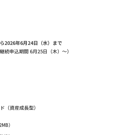
ら2026年6月24日（水）まで
（継続申込期間 6月25日（木）～）
ンド（資産成長型）
.2MB）