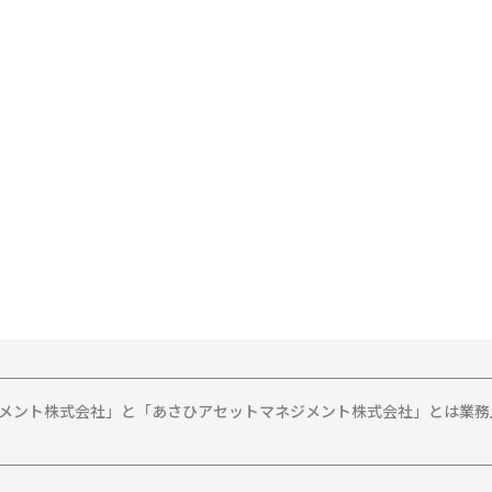
ジメント株式会社」と「あさひアセットマネジメント株式会社」とは業