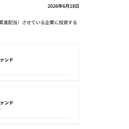
2026年6月18日
累進配当）させている企業に投資する