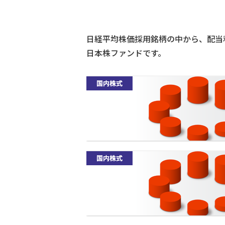
日経平均株価採用銘柄の中から、配当
日本株ファンドです。