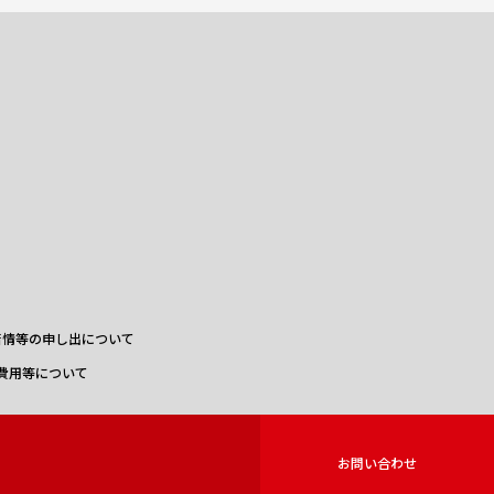
苦情等の申し出について
費用等について
お問い合わせ