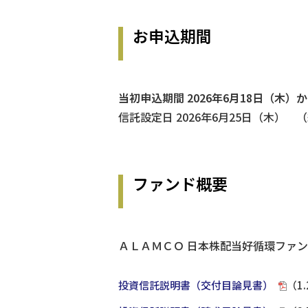
お申込期間
当初申込期間 2026年6月18日（木）か
信託設定日 2026年6月25日（木） 
ファンド概要
ＡＬＡＭＣＯ 日本株配当好循環ファ
投資信託説明書（交付目論見書）
（1