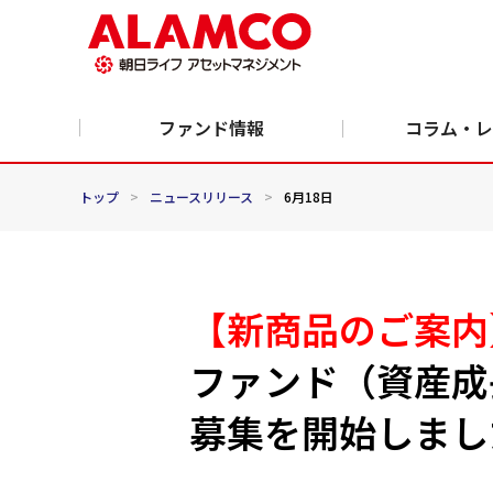
ファンド情報
コラム・レ
トップ
>
ニュースリリース
>
6月18日
【新商品のご案内
ファンド（資産成
募集を開始しまし