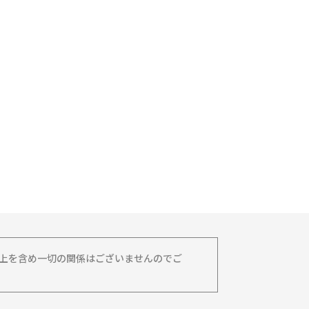
務上を含め一切の関係はございませんのでご