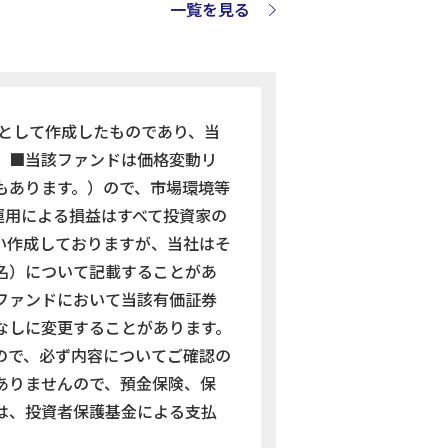
一覧を見る
として作成したものであり、当
。■当該ファンドは価格変動リ
もあります。）ので、市場環境等
運用による損益はすべて投資家の
い作成しておりますが、当社はそ
名）について記載することがあ
ファンドにおいて当該有価証券
なしに変更することがあります。
ので、必ず内容についてご確認の
ありませんので、預金保険、保
は、投資者保護基金による支払