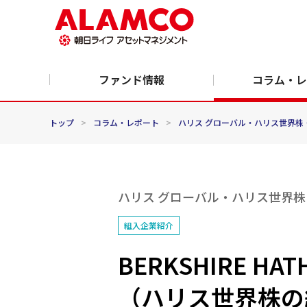
ファンド情報
コラム・レ
トップ
>
コラム・レポート
>
ハリス グローバル・ハリス世界株
ハリス グローバル・ハリス世界
組入企業紹介
BERKSHIRE 
（ハリス世界株の