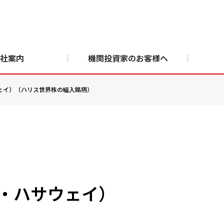
社案内
機関投資家のお客様へ
ハサウェイ）（ハリス世界株の組入銘柄）
ャー・ハサウェイ）