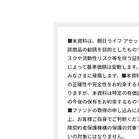
■本資料は、朝日ライフ アセ
該商品の勧誘を目的としたもの
スクや流動性リスク等を伴う証
によって基準価額は変動します
みなさまに帰属します。■本資
の正確性や完全性をお約束する
りますが、本資料は特定の有価
の今後の保有をお約束するもの
■ファンドの取得の申し込みに
上、お客様ご自身でご判断くだ
険契約者保護機構の保護の対象
いの対象にはなりません。