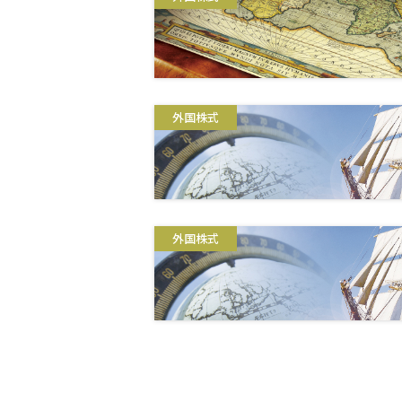
外国株式
外国株式