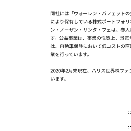
同社には「ウォーレン・バフェットの
により保有している株式ポートフォリ
ン・ノーザン・サンタ・フェは、参入
す。公益事業は、事業の性質上、景気
は、自動車保険において低コストの直
業を行っています。
2020年2月末現在、ハリス世界株フ
います。