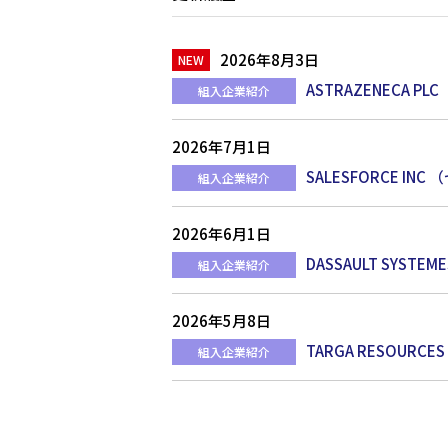
2026年8月3日
ASTRAZENECA
組入企業紹介
2026年7月1日
SALESFORCE 
組入企業紹介
2026年6月1日
DASSAULT SY
組入企業紹介
2026年5月8日
TARGA RESOU
組入企業紹介