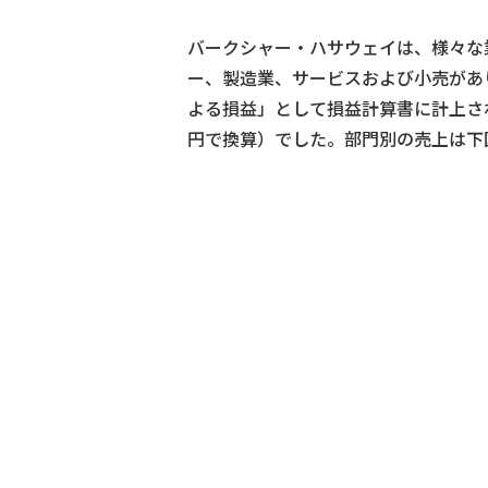
バークシャー・ハサウェイは、様々な
ー、製造業、サービスおよび小売があ
よる損益」として損益計算書に計上されてい
円で換算）でした。部門別の売上は下