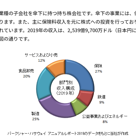
業種の子会社を傘下に持つ持ち株会社です。傘下の事業には、
ります。また、主に保険料収入を元に株式への投資を行ってお
ます。2019年の収入は、2,539億9,700万ドル（日本円にして
図の通りです。