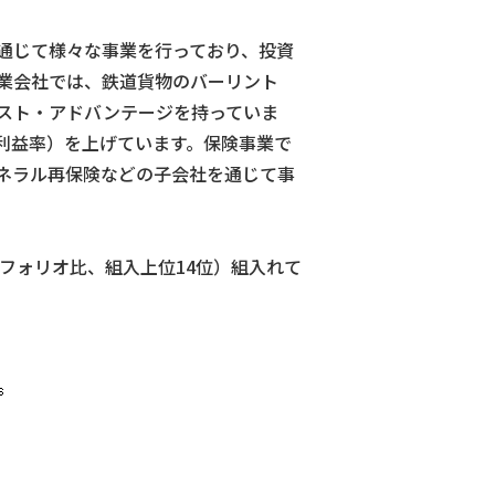
通じて様々な事業を行っており、投資
業会社では、鉄道貨物のバーリント
スト・アドバンテージを持っていま
利益率）を上げています。保険事業で
ネラル再保険などの子会社を通じて事
トフォリオ比、組入上位14位）組入れて