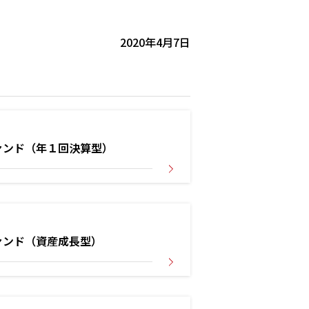
2020年4月7日
ァンド（年１回決算型）
ァンド（資産成長型）