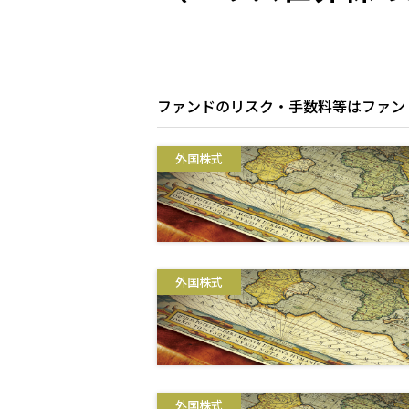
ファンドのリスク・手数料等はファン
外国株式
外国株式
外国株式