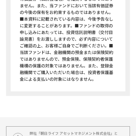
ません。また、当ファンドにおいて当該有価証券
の今後の保有をお約束するものではありません。
■本資料に記載されている内容は、今後予告なし
に変更することがあります。■ファンドの取得の
申し込みにあたっては、投資信託説明書（交付目
論見書）をお渡ししますので、必ず内容について
ご確認の上、お客様ご自身でご判断ください。■
当該ファンドは、金融機関の預金または保険契約
ではありませんので、預金保険、保険契約者保護
機構の保護の対象ではありません。また、登録金
融機関でご購入いただいた場合は、投資者保護基
金による支払いの対象にはなりません。
弊社「朝日ライフ アセットマネジメント株式会社」と