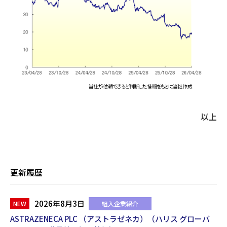
以上
更新履歴
2026年8月3日
組入企業紹介
ASTRAZENECA PLC （アストラゼネカ）（ハリス グローバ