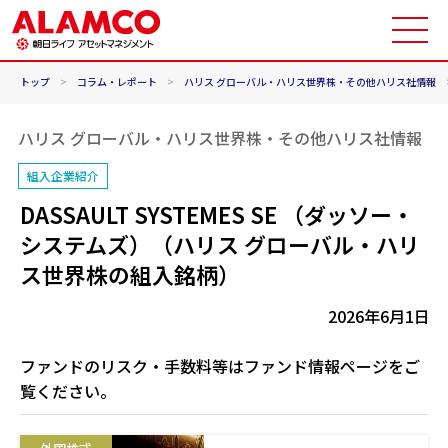
トップ
>
コラム・レポート
>
ハリス グローバル・ハリス世界株・その他ハリス社情報
ハリス グローバル・ハリス世界株・その他ハリス社情報
組入企業紹介
DASSAULT SYSTEMES SE （ダッソー・
システムズ）（ハリス グローバル・ハリ
ス世界株の組入銘柄）
2026年6月1日
ファンドのリスク・手数料等はファンド情報ページをご
覧ください。