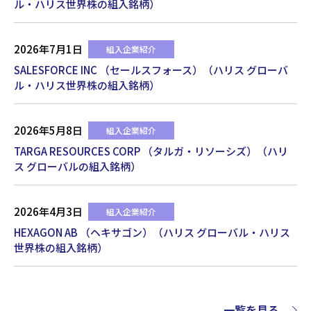
ル・ハリス世界株の組入銘柄）
2026年7月1日
組入企業紹介
SALESFORCE INC （セールスフォース）（ハリス グローバ
ル・ハリス世界株の組入銘柄）
2026年5月8日
組入企業紹介
TARGA RESOURCES CORP （タルガ・リソーシズ）（ハリ
ス グローバルの組入銘柄）
2026年4月3日
組入企業紹介
HEXAGON AB （ヘキサゴン）（ハリス グローバル・ハリス
世界株の組入銘柄）
一覧を見る