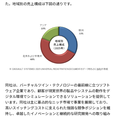
た。地域別の売上構成は下図の通りです。
同社は、バーチャルツイン・テクノロジーの最前線に立つソフト
ウェア企業であり、顧客が現実世界の製品やシステムの動作をデ
ジタル環境でシミュレーションできるソリューションを提供して
います。同社は主に寡占的なニッチ市場で事業を展開しており、
高いスイッチングコストに支えられた強固な競争ポジションを維
持し、卓越したイノベーションと継続的な研究開発への取り組み