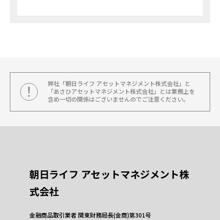
弊社「朝日ライフ アセットマネジメント株式会社」と
「あさひアセットマネジメント株式会社」とは業務上を
含め一切の関係はございませんのでご注意ください。
朝日ライフ アセットマネジメント株
式会社
金融商品取引業者 関東財務局長(金商)第301号