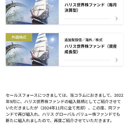
ハリス世界株ファンド（毎月
決算型）
外国株式
追加型投信／海外／株式
ハリス世界株ファンド（資産
成長型）
セールスフォースにつきましては、当コラムにおきまして、2022
年9月に、ハリス世界株ファンドの組入銘柄としてご紹介させて
いただきましたが（2024年11月に全て売却）、この度、同ファ
ンドで再び組入れ、ハリス グローバル バリュー株ファンドでも
新たに組入れましたので、再度ご紹介させていただきます。