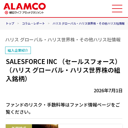
トップ
>
コラム・レポート
>
ハリス グローバル・ハリス世界株・その他ハリス社情報
ハリス グローバル・ハリス世界株・その他ハリス社情報
組入企業紹介
SALESFORCE INC （セールスフォース）
（ハリス グローバル・ハリス世界株の組
入銘柄）
2026年7月1日
ファンドのリスク・手数料等はファンド情報ページをご
覧ください。