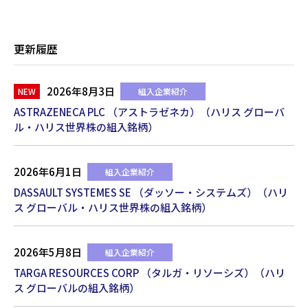
更新履歴
2026年8月3日
組入企業紹介
ASTRAZENECA PLC （アストラゼネカ）（ハリス グローバ
ル・ハリス世界株の組入銘柄）
2026年6月1日
組入企業紹介
DASSAULT SYSTEMES SE （ダッソー・システムズ）（ハリ
ス グローバル・ハリス世界株の組入銘柄）
2026年5月8日
組入企業紹介
TARGA RESOURCES CORP （タルガ・リソーシズ）（ハリ
ス グローバルの組入銘柄）