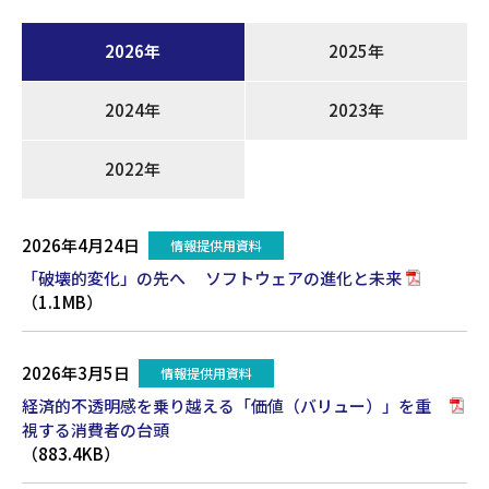
2026年
2025年
2024年
2023年
2022年
2026年4月24日
情報提供用資料
「破壊的変化」の先へ ソフトウェアの進化と未来
（1.1MB）
2026年3月5日
情報提供用資料
経済的不透明感を乗り越える「価値（バリュー）」を重
視する消費者の台頭
（883.4KB）