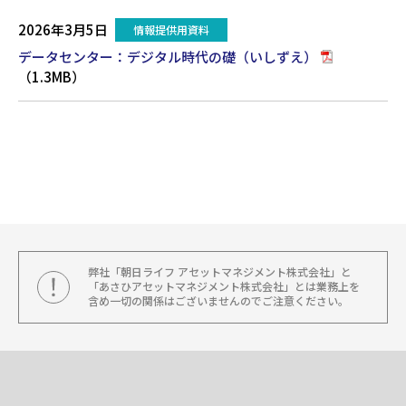
2026年3月5日
情報提供用資料
データセンター：デジタル時代の礎（いしずえ）
（1.3MB）
弊社「朝日ライフ アセットマネジメント株式会社」と
「あさひアセットマネジメント株式会社」とは業務上を
含め一切の関係はございませんのでご注意ください。