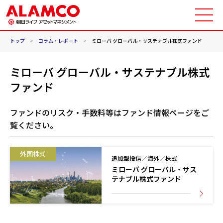
トップ
>
コラム・レポート
>
ミローバ グローバル・サステナブル株式ファンド
ミローバ グローバル・サステナブル株式
ファンド
ファンドのリスク・手数料等はファンド情報ページをご
覧ください。
外国株式
追加型投信／海外／株式
ミローバ グローバル・サス
テナブル株式ファンド