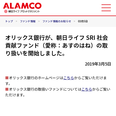
トップ
>
ファンド情報
>
ファンド情報のお知らせ
>
03月5日
オリックス銀行が、朝日ライフ SRI 社会
貢献ファンド（愛称：あすのはね）の取
り扱いを開始しました。
2019年3月5日
■
オリックス銀行のホームページは
こちら
からご覧いただけま
す。
■
オリックス銀行の取扱いファンドについては
こちら
からご覧い
ただけます。