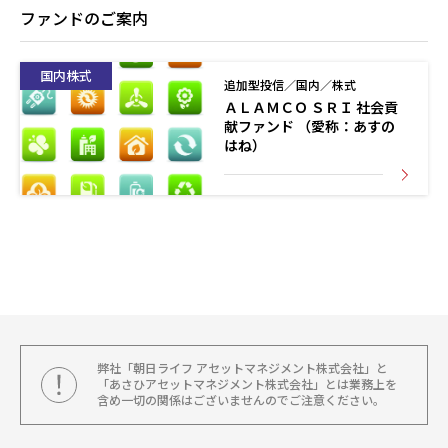
ファンドのご案内
国内株式
追加型投信／国内／株式
ＡＬＡＭＣＯ ＳＲＩ 社会貢
献ファンド （愛称：あすの
はね）
弊社「朝日ライフ アセットマネジメント株式会社」と
「あさひアセットマネジメント株式会社」とは業務上を
含め一切の関係はございませんのでご注意ください。