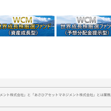
ジメント株式会社」と「あさひアセットマネジメント株式会社」とは業