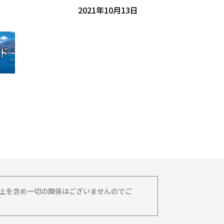
2021年10月13日
務上を含め一切の関係はございませんのでご