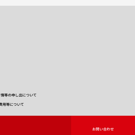
苦情等の申し出について
費用等について
お問い合わせ