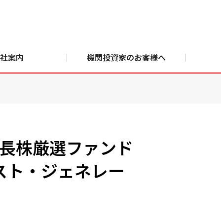
社案内
機関投資家のお客様へ
成長株厳選ファンド
スト・ジェネレー