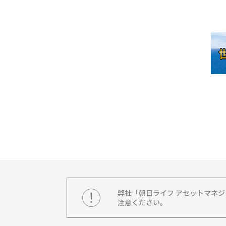
弊社「朝日ライフ アセットマネ
注意ください。