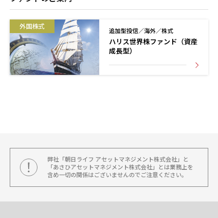
外国株式
追加型投信／海外／株式
ハリス世界株ファンド（資産
成長型）
弊社「朝日ライフ アセットマネジメント株式会社」と
「あさひアセットマネジメント株式会社」とは業務上を
含め一切の関係はございませんのでご注意ください。