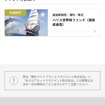
外国株式
追加型投信／海外／株式
ハリス世界株ファンド（資産
成長型）
弊社「朝日ライフ アセットマネジメント株式会社」と
「あさひアセットマネジメント株式会社」とは業務上を
含め一切の関係はございませんのでご注意ください。