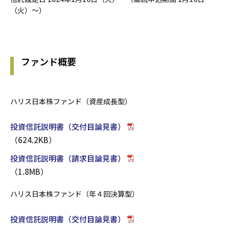
（火）～）
ファンド概要
ハリス日本株ファンド（資産成長型）
投資信託説明書（交付目論見書）
（624.2KB）
投資信託説明書（請求目論見書）
（1.8MB）
ハリス日本株ファンド（年４回決算型）
投資信託説明書（交付目論見書）