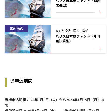
ハリス日本株ファンド（資産
成長型）
国内株式
追加型投信／国内／株式
ハリス日本株ファンド（年４
回決算型）
お申込期間
当初申込期間 2024年1月9日（火）から2024年1月15日（月）ま
で
信託設定日 2024年1月16日（火） （継続申込期間 1月16日