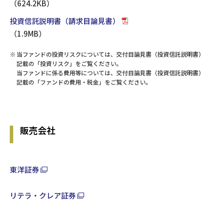
（624.2KB）
投資信託説明書（請求目論見書）
（1.9MB）
※
当ファンドの投資リスクについては、交付目論見書（投資信託説明書）
記載の「投資リスク」をご覧ください。
当ファンドに係る費用等については、交付目論見書（投資信託説明書）
記載の「ファンドの費用・税金」をご覧ください。
販売会社
東洋証券
リテラ・クレア証券