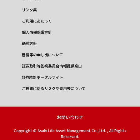
リンク集
ご利用にあたって
個人情報保護方針
勧誘方針
苦情等の申し出について
証券取引等監視委員会情報提供窓口
証券統計ポータルサイト
ご投資に係るリスクや費用等について
お問い合わせ
Copyright © Asahi Life Asset Management Co.,Ltd. , All Rights
Reserved.