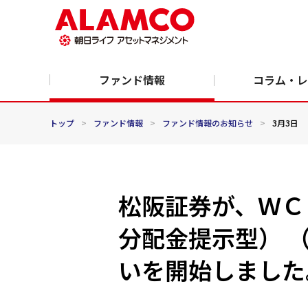
ファンド情報
コラム・レ
トップ
>
ファンド情報
>
ファンド情報のお知らせ
>
3月3日
松阪証券が、ＷＣ
分配金提示型） 
いを開始しました