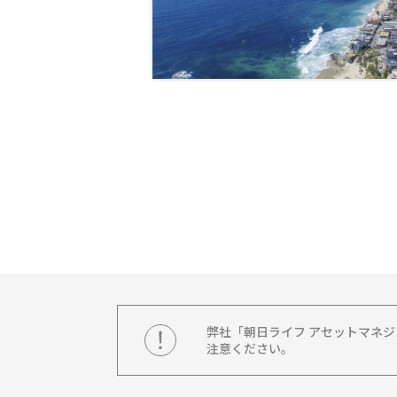
弊社「朝日ライフ アセットマネ
注意ください。