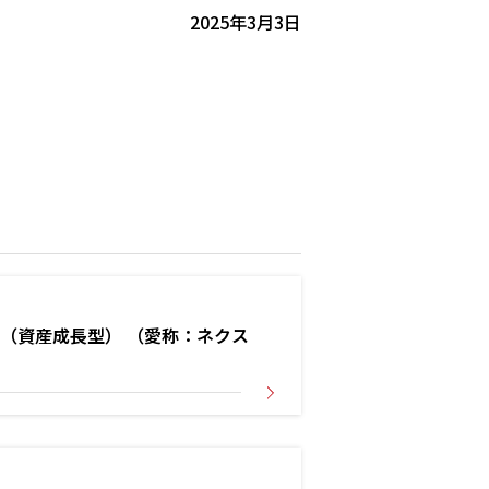
2025年3月3日
（資産成長型） （愛称：ネクス