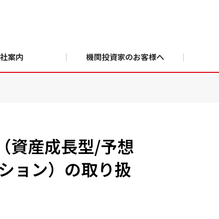
社案内
機関投資家のお客様へ
（資産成長型/予想
ーション）の取り扱