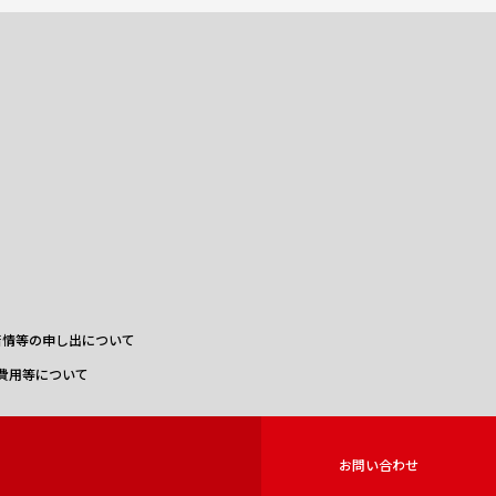
苦情等の申し出について
費用等について
お問い合わせ