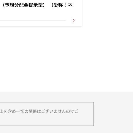
（予想分配金提示型） （愛称：ネ
務上を含め一切の関係はございませんのでご