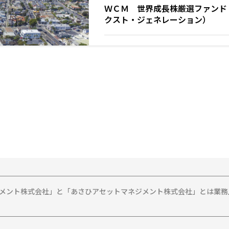
ＷＣＭ 世界成長株厳選ファンド 
クスト・ジェネレーション）
ジメント株式会社」と「あさひアセットマネジメント株式会社」とは業