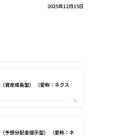
2025年12月15日
（資産成長型） （愛称：ネクス
（予想分配金提示型） （愛称：ネ