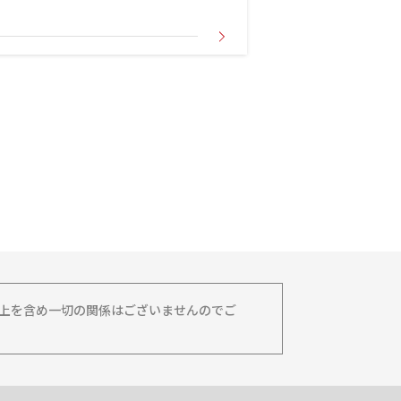
務上を含め一切の関係はございませんのでご