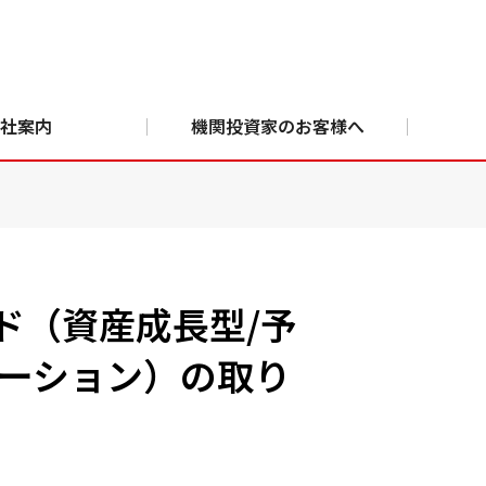
社案内
機関投資家のお客様へ
ド（資産成長型/予
レーション）の取り