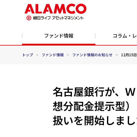
ファンド情報
コラム・レ
トップ
>
ファンド情報
>
ファンド情報のお知らせ
>
12月15日
名古屋銀行が、Ｗ
想分配金提示型）
扱いを開始しまし