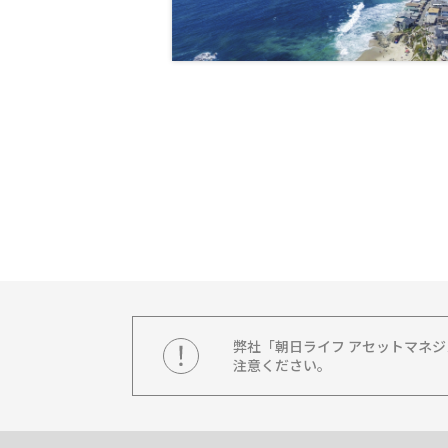
弊社「朝日ライフ アセットマネ
注意ください。