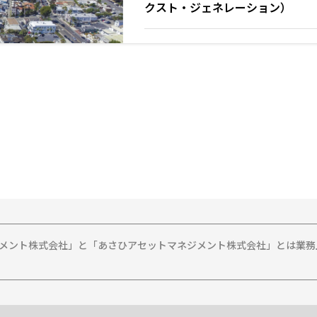
クスト・ジェネレーション）
ジメント株式会社」と「あさひアセットマネジメント株式会社」とは業