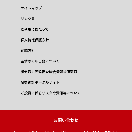
サイトマップ
リンク集
ご利用にあたって
個人情報保護方針
勧誘方針
苦情等の申し出について
証券取引等監視委員会情報提供窓口
証券統計ポータルサイト
ご投資に係るリスクや費用等について
お問い合わせ