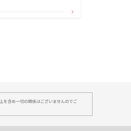
務上を含め一切の関係はございませんのでご