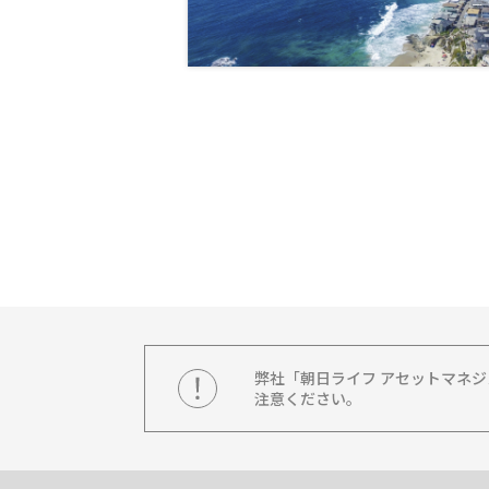
弊社「朝日ライフ アセットマネ
注意ください。