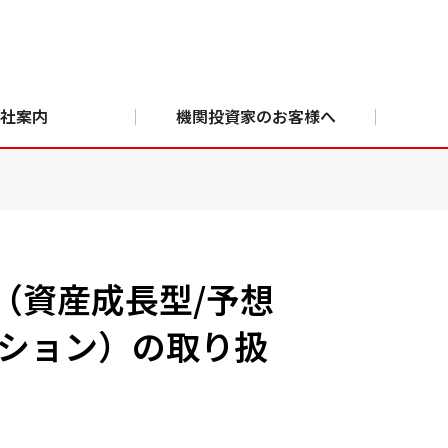
社案内
機関投資家のお客様へ
（資産成長型/予想
ーション）の取り扱