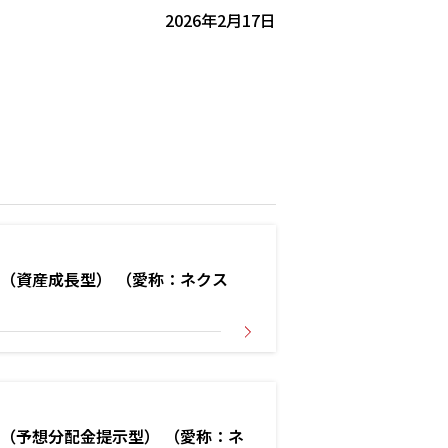
2026年2月17日
（資産成長型） （愛称：ネクス
（予想分配金提示型） （愛称：ネ