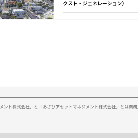
クスト・ジェネレーション）
ジメント株式会社」と「あさひアセットマネジメント株式会社」とは業