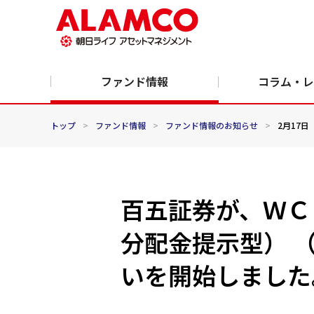
ファンド情報
コラム・レ
トップ
>
ファンド情報
>
ファンド情報のお知らせ
>
2月17日
百五証券が、ＷＣ
分配金提示型） 
いを開始しました