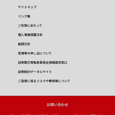
サイトマップ
リンク集
ご利用にあたって
個人情報保護方針
勧誘方針
苦情等の申し出について
証券取引等監視委員会情報提供窓口
証券統計ポータルサイト
ご投資に係るリスクや費用等について
お問い合わせ