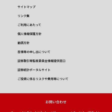
サイトマップ
リンク集
ご利用にあたって
個人情報保護方針
勧誘方針
苦情等の申し出について
証券取引等監視委員会情報提供窓口
証券統計ポータルサイト
ご投資に係るリスクや費用等について
お問い合わせ