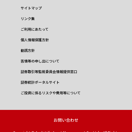
サイトマップ
リンク集
ご利用にあたって
個人情報保護方針
勧誘方針
苦情等の申し出について
証券取引等監視委員会情報提供窓口
証券統計ポータルサイト
ご投資に係るリスクや費用等について
お問い合わせ