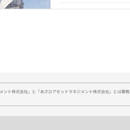
ジメント株式会社」と「あさひアセットマネジメント株式会社」とは業