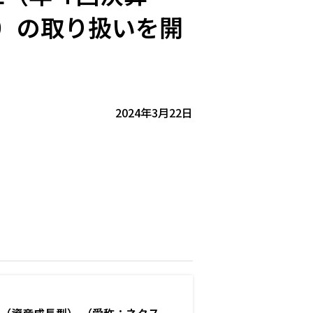
）の取り扱いを開
2024年3月22日