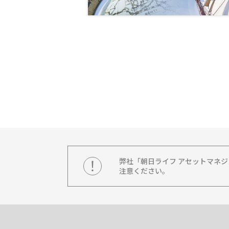
弊社「朝日ライフ アセットマネ
注意ください。