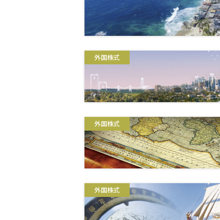
外国株式
外国株式
外国株式