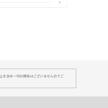
務上を含め一切の関係はございませんのでご