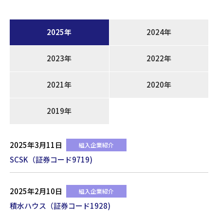
2025年
2024年
2023年
2022年
2021年
2020年
2019年
2025年3月11日
組入企業紹介
SCSK（証券コード9719)
2025年2月10日
組入企業紹介
積水ハウス（証券コード1928)